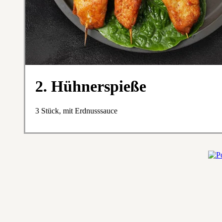
2. Hühnerspieße
3 Stück, mit Erdnusssauce