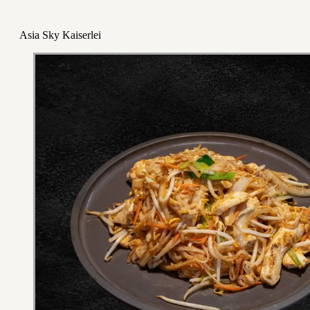
Asia Sky Kaiserlei