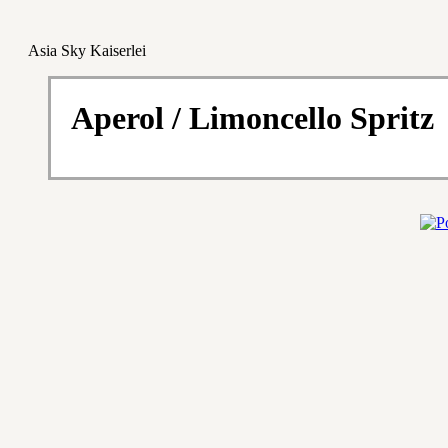
Asia Sky Kaiserlei
Aperol / Limoncello Spritz